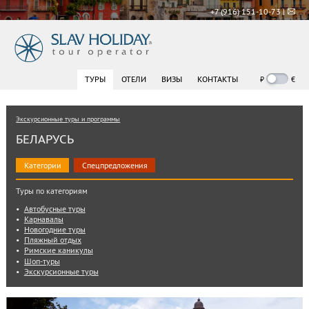
+7 (916) 151-10-73 |
₽
€
ТУРЫ
ОТЕЛИ
ВИЗЫ
КОНТАКТЫ
Экскурсионные туры и программы
БЕЛАРУСЬ
Категории
Спецпредложения
Туры по категориям
Автобусные туры
Карнавалы
Новогодние туры
Пляжный отдых
Римские каникулы
Шоп-туры
Экскурсионные туры