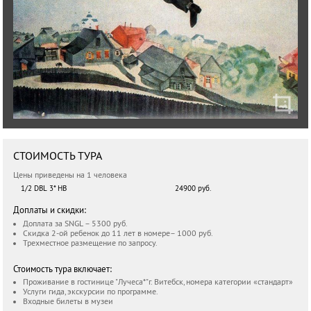
СТОИМОСТЬ ТУРА
Цены приведены на 1 человека
1/2 DBL 3* HB
24900 руб.
Доплаты и скидки:
Доплата за SNGL – 5300 руб.
Скидка 2-ой ребенок до 11 лет в номере– 1000 руб.
Трехместное размещение по запросу.
Стоимость тура включает:
Проживание в гостинице "Лучеса*"г. Витебск, номера категории «стандарт»
Услуги гида, экскурсии по программе.
Входные билеты в музеи