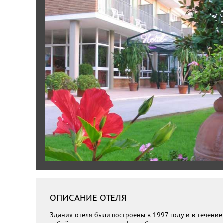
ОПИСАНИЕ ОТЕЛЯ
Здания отеля были построены в 1997 году и в течени