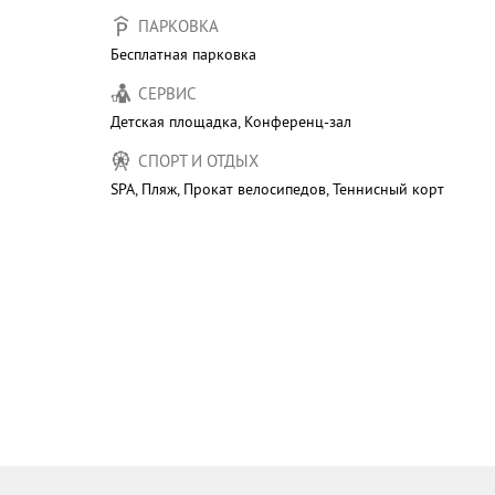
ПАРКОВКА
Бесплатная парковка
СЕРВИС
Детская площадка, Конференц-зал
СПОРТ И ОТДЫХ
SPA, Пляж, Прокат велосипедов, Теннисный корт