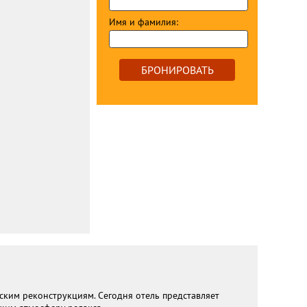
Имя и фамилия:
БРОНИРОВАТЬ
ским реконструкциям. Сегодня отель представляет