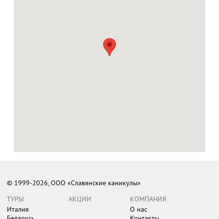
© 1999-2026, ООО «Славянские каникулы»
ТУРЫ
АКЦИИ
КОМПАНИЯ
Италия
О нас
Беларусь
Контакты