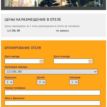
ЦЕНЫ НА РАЗМЕЩЕНИЕ В ОТЕЛЕ
Цены приведены за 1 ночь размещения в отеле на человека
1/2 DBL BB
по запросу
БРОНИРОВАНИЕ ОТЕЛЯ
Дата заезда:
Дата отъезда:
Категория номера:
Взрослых:
Детей:
Номеров:
Номер телефона:
Имя и фамилия: